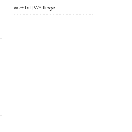
Wichtel | Wölflinge