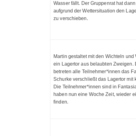
Wasser fällt. Der Gruppenrat hat dan
aufgrund der Wettersituation den Lage
zu verschieben.
Martin gestaltet mit den Wichteln und
ein Lagertor aus belaubten Zweigen. 
betreten alle Teilnehmer*innen das Fa
Schurke verschließt das Lagertor mit
Die Teilnehmer*innen sind in Fantas
haben nun eine Woche Zeit, wieder 
finden.