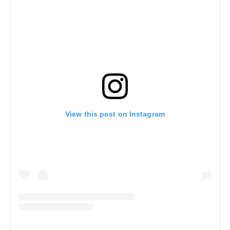
View this post on Instagram