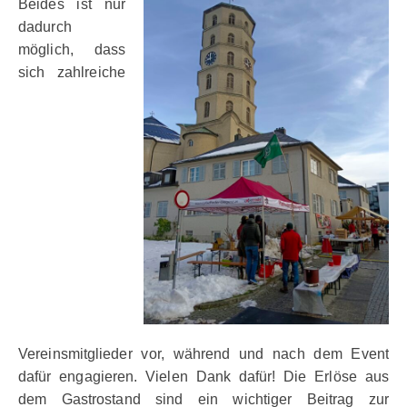
Beides ist nur
dadurch
möglich, dass
sich zahlreiche
Vereinsmitglieder vor, während und nach dem Event
dafür engagieren. Vielen Dank dafür! Die Erlöse aus
dem Gastrostand sind ein wichtiger Beitrag zur