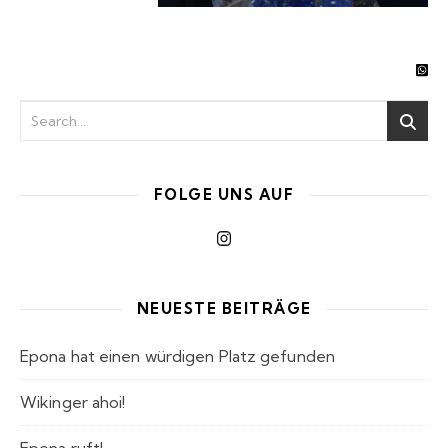
FOLGE UNS AUF
NEUESTE BEITRÄGE
Epona hat einen würdigen Platz gefunden
Wikinger ahoi!