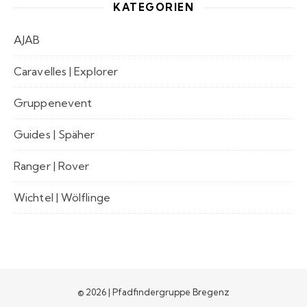
KATEGORIEN
AJAB
Caravelles | Explorer
Gruppenevent
Guides | Späher
Ranger | Rover
Wichtel | Wölflinge
© 2026 | Pfadfindergruppe Bregenz