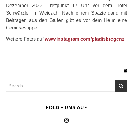
Dezember 2023, Treffpunkt 17 Uhr vor dem Hotel
Schwärzler im Weidach. Nach einem Spaziergang mit
Beiträgen aus den Stufen gibt es vor dem Heim eine
Gemüsesuppe.
Weitere Fotos auf
www.instagram.com/pfadisbregenz
FOLGE UNS AUF