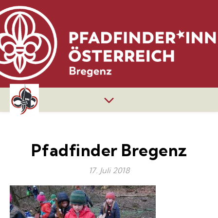
Pfadfinder Bregenz
17. Juli 2018