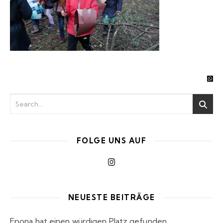
FOLGE UNS AUF
NEUESTE BEITRÄGE
Epona hat einen würdigen Platz gefunden