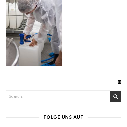
FOLGE UNS AUF