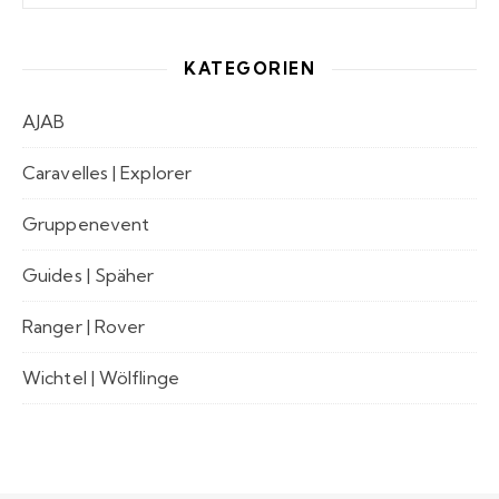
KATEGORIEN
AJAB
Caravelles | Explorer
Gruppenevent
Guides | Späher
Ranger | Rover
Wichtel | Wölflinge