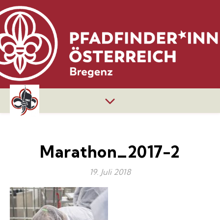
Marathon_2017-2
19. Juli 2018