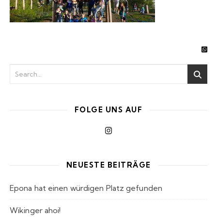
FOLGE UNS AUF
NEUESTE BEITRÄGE
Epona hat einen würdigen Platz gefunden
Wikinger ahoi!