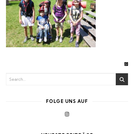
FOLGE UNS AUF