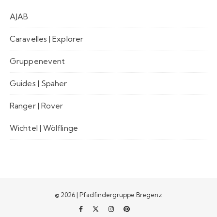
AJAB
Caravelles | Explorer
Gruppenevent
Guides | Späher
Ranger | Rover
Wichtel | Wölflinge
© 2026 | Pfadfindergruppe Bregenz