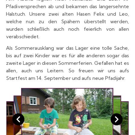
Pfadiversprechen ab und bekamen das langersehnte
Halstuch. Unsere zwei alten Hasen Felix und Leo,
welche nun zu den Spähern überstellt werden,
wurden schließlich auch noch feierlich von allen
verabschiedet.
Als Sommerausklang war das Lager eine tolle Sache,
bis auf zwei Kinder war es für alle anderen sogar das
zweite Lager in diesen Sommerferien. Gefallen hat es
allen, auch uns Leitern. So freuen wir uns aufs
Startfest am 14. September und aufs neue Pfadijahr.