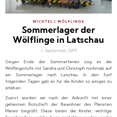
WICHTEL | WÖLFLINGE
Sommerlager der
Wölflinge in Latschau
1. September 2019
Gegen Ende der Sommerferien zog es die
Wölflingsstufe mit Sandra und Christoph nochmals auf
ein Sommerlager nach Latschau. In den fünf
folgenden Tagen gab es für die Kinder so einiges zu
erleben.
Zuerst wurden wir nach der Ankunft mit einer
geheimen Botschaft der Bewohner des Planeten
Maneo begrüßt. Diese baten die Kinder, wichtige