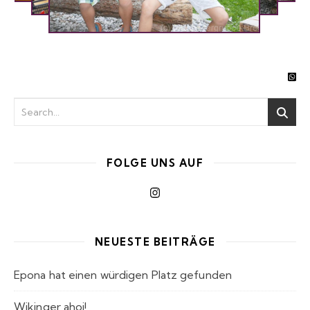
FOLGE UNS AUF
NEUESTE BEITRÄGE
Epona hat einen würdigen Platz gefunden
Wikinger ahoi!